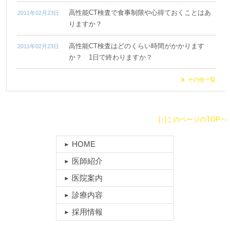
高性能CT検査で食事制限や心得ておくことはあ
2011年02月23日
りますか？
高性能CT検査はどのくらい時間がかかります
2011年02月23日
か？ 1日で終わりますか？
その他一覧
[↑]このページのTOPへ
HOME
医師紹介
医院案内
診療内容
採用情報