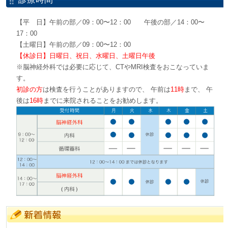
【平 日】午前の部／09：00〜12：00 午後の部／14：00〜
17：00
【土曜日】午前の部／09：00〜12：00
【休診日】日曜日、祝日、水曜日、土曜日午後
※脳神経外科では必要に応じて、CTやMRI検査をおこなっていま
す。
初診の方
は検査を行うことがありますので、 午前は
11時
まで、 午
後は
16時
までに来院されることをお勧めします。