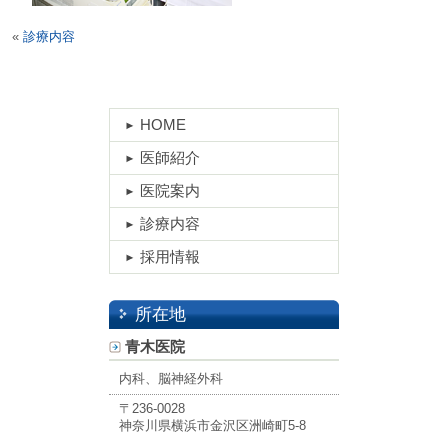
«
診療内容
HOME
医師紹介
医院案内
診療内容
採用情報
所在地
青木医院
内科、脳神経外科
〒236-0028
神奈川県横浜市金沢区洲崎町5-8